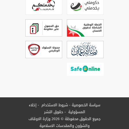
سياسة الخصوصية
شروط الاستخدام
إخلاء
المسؤولية
حقوق النشر
جميع الحقوق محفوظة © 2026 وزارة الاوقاف
والشؤون والمقدسات الاسلامية