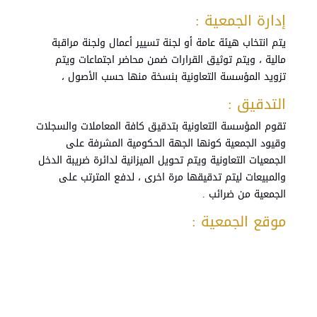
إدارة الجمعية :
يتم انتخاب هيئة عامة أو لجنة تسيير أعمال ولجنة مراقبة
مالية ، ويتم توثيق القرارات ضمن محاضر اجتماعات ويتم
تزويد المؤسسة التعاونية بنسخة منها حسب الأصول ،
التدقيق :
تقوم المؤسسة التعاونية بتدقيق كافة المعاملات والسجلات
وقيود الجمعية كونها الجهة الحكومية المشرفة على
الجمعيات التعاونية ويتم تحويل الميزانية لدائرة ضريبة الدخل
والمبيعات ليتم تدقيقها مرة اخرى ، لدفع المترتب على
الجمعية من ضرائب .
موقع الجمعية :