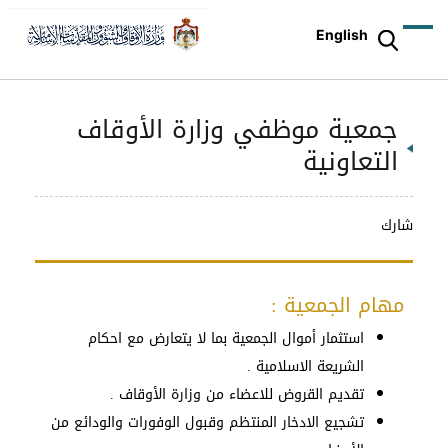
English
جمعية موظفي وزارة الأوقاف
التعاونية
شارك
مهام الجمعية :
استثمار أموال الجمعية بما لا يتعارض مع احكام
الشريعة الاسلامية .
تقديم القروض للاعضاء من وزارة الأوقاف .
تشجيع الادخار المنتظم وقبول الوفورات والودائع من