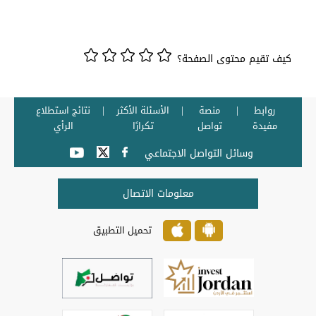
كيف تقيم محتوى الصفحة؟
روابط
منصة
الأسئلة الأكثر
نتائج استطلاع
مفيدة
تواصل
تكرارًا
الرأي
وسائل التواصل الاجتماعي
معلومات الاتصال
تحميل التطبيق