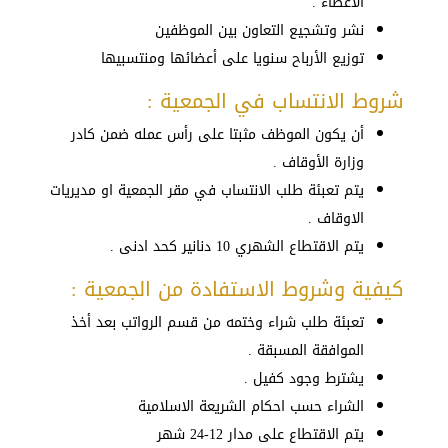
الأعضاء .
نشر وتشجيع التعاون بين الموظفين
توزيع الأرباح سنويا على أعضائها ومنتسبيها
شروط الانتساب في الجمعية :
أن يكون الموظف مثبتا على رأس عمله ضمن كادر
وزارة الأوقاف .
يتم تعبئة طلب الانتساب في مقر الجمعية او مديريات
الاوقاف .
يتم الاقتطاع الشهري 10 دنانير كحد ادنى .
كيفية وشروط الاستفادة من الجمعية :
تعبئة طلب شراء وختمه من قسم الرواتب بعد أخذ
الموافقة المسبقة .
يشترط وجود كفيل .
الشراء حسب احكام الشريعة الاسلامية
يتم الاقتطاع على مدار 12-24 شهر