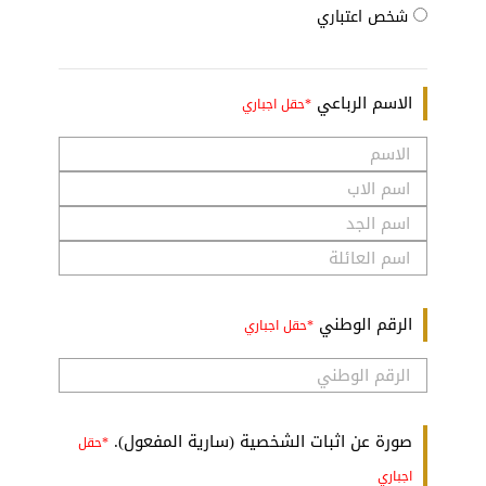
شخص اعتباري
الاسم الرباعي
الرقم الوطني
صورة عن اثبات الشخصية (سارية المفعول).