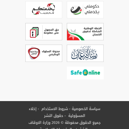
سياسة الخصوصية
شروط الاستخدام
إخلاء
المسؤولية
حقوق النشر
جميع الحقوق محفوظة © 2026 وزارة الاوقاف