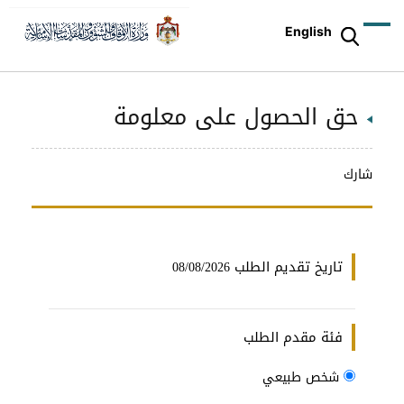
English
حق الحصول على معلومة
شارك
تاريخ تقديم الطلب
08/08/2026
فئة مقدم الطلب
شخص طبيعي