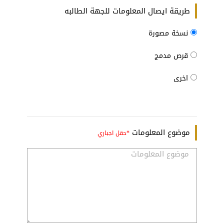
طريقة ايصال المعلومات للجهة الطالبه
نسخة مصورة
قرص مدمج
اخرى
موضوع المعلومات