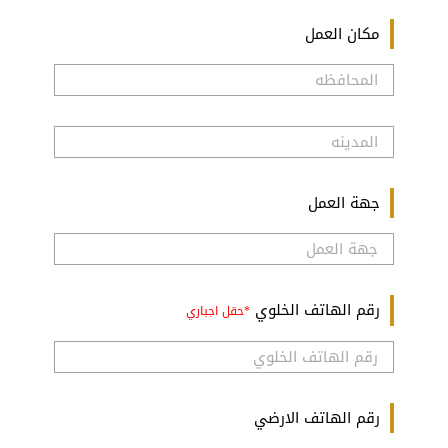
مكان العمل
جهة العمل
رقم الهاتف الخلوي
رقم الهاتف الارضي