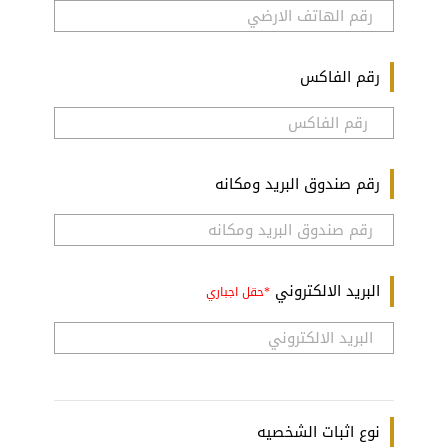
رقم الفاكس
رقم صندوق البريد ومكانه
البريد الالكتروني
نوع اثبات الشخصيه