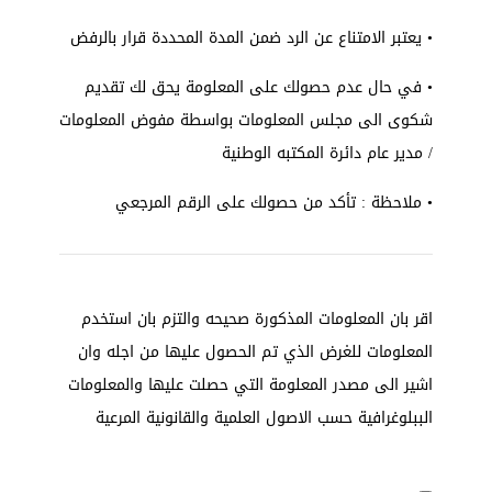
• يعتبر الامتناع عن الرد ضمن المدة المحددة قرار بالرفض
• في حال عدم حصولك على المعلومة يحق لك تقديم
شكوى الى مجلس المعلومات بواسطة مفوض المعلومات
/ مدير عام دائرة المكتبه الوطنية
• ملاحظة : تأكد من حصولك على الرقم المرجعي
اقر بان المعلومات المذكورة صحيحه والتزم بان استخدم
المعلومات للغرض الذي تم الحصول عليها من اجله وان
اشير الى مصدر المعلومة التي حصلت عليها والمعلومات
الببلوغرافية حسب الاصول العلمية والقانونية المرعية