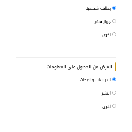
بطاقه شخصيه
جواز سفر
اخرى
الغرض من الحصول على المعلومات
الدراسات والابحاث
النشر
اخرى