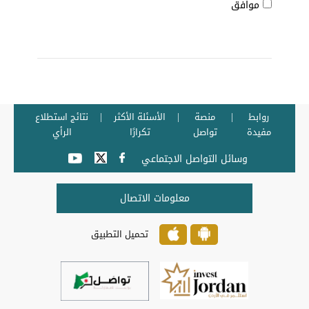
موافق
روابط
منصة
الأسئلة الأكثر
نتائج استطلاع
مفيدة
تواصل
تكرارًا
الرأي
وسائل التواصل الاجتماعي
معلومات الاتصال
تحميل التطبيق