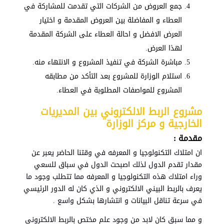
جمع العروض من الشركات التي تقدمت للمشاركة في
العطاء و المفاضلة بين العروض المقدمة و اختيار
العرض الافضل و احالة العطاء على الشركة المقدمة
لهذا العرض.
مباشرة الشركة في تنفيذ المشروع و الانتهاء منه.
استلام الوزارة للمشروع بعد التأكد من مطابقه
المشروع للمواصفات المطلوبة في العطاء.
مشروع الربط الالكتروني بين المديريات
الخارجية و مركز الوزارة
مقدمة :
ان امتلاك التكنولوجيا و المعرفه في وقتنا الحاضر يعبر عن
مقدار تقدم الدول لذلك اصبحت الدول في سباق للسعي
وراء امتلاك هذه التكنولوجيا و المعرفه مما تتطلب وجود ما
يعرف بالربط البيني الالكتروني و الذي كان له الدور الرئيسي
في سرعة تناقل البيانات و انتشارها بشكل واسع .
و مما سبق كان لابد من وجود علم مختص بالربط الالكتروني