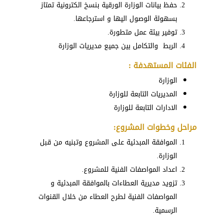
حفظ بيانات الوزارة الورقية بنسخ الكترونية تمتاز
بسهولة الوصول اليها و استرجاعها.
توفير بيئة عمل متطورة.
الربط والتكامل بين جميع مديريات الوزارة
الفئات المستهدفة :
الوزارة
المديريات التابعة للوزارة
الادارات التابعة للوزارة
مراحل وخطوات المشروع:
الموافقة المبدئية على المشروع وتبنيه من قبل
الوزارة.
اعداد المواصفات الفنية للمشروع.
تزويد مديرية العطاءات بالموافقة المبدئية و
المواصفات الفنية لطرح العطاء من خلال القنوات
الرسمية.