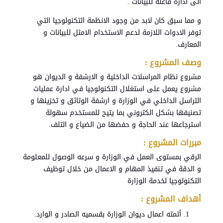
الى ادارة فاعلة للبيانات .
و مما سبق كان لابد من وجود الانظمة التكنولوجيا التي
توفر الادوات اللازمة لدعم الاستخدام الامثل للبيانات و
المعارف.
وصف المشروع :
مشروع نظام المراسلات الداخلية و الارشفة و الديوان هو
مشروع يعمل على استغلال التكنولوجيا في ادارة عمليات
التراسل الداخلي في الوزارة و ارشفة الوثائق و تخزينها و
تصنيفها بشكل الكتروني بما يتيح للمستخدم سهولة
استرجاعها عند الحاجة و حفضها من الضياع و التلف.
مبررات المشروع :
الرقي بمستوى العمل في الوزارة و سرعه الوصول للمعلومة
و الدقة في تنفيذ المهام و الاعمال من خلال توظيف
التكنولوجيا لخدمة الوزارة
أهداف المشروع :
أتمته اعمال ديوان الوزارة بقسميه الصادر و الوارد.