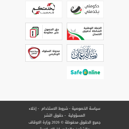
سياسة الخصوصية
شروط الاستخدام
إخلاء
المسؤولية
حقوق النشر
جميع الحقوق محفوظة © 2026 وزارة الاوقاف