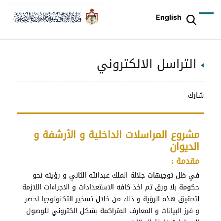
English
التراسل الالكتروني
شارك
مشروع المراسلات الداخلية و الأرشفة و
الديوان
مقدمة :
في ظل توجيهات جلالة الملك عبدالله الثاني و رؤيته نحو
حكومة بلا ورق تم اخذ كافه الاستعدادات و الاجراءات اللازمة
لتحقيق هذه الرؤية و ذلك من خلال تسخير التكنولوجيا لحصر
و فرز البيانات و المعارف المتراكمة بشكل الكتروني للوصول