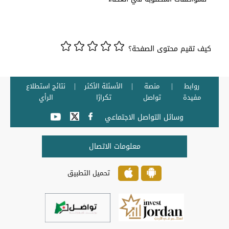
كيف تقيم محتوى الصفحة؟
روابط
منصة
الأسئلة الأكثر
نتائج استطلاع
مفيدة
تواصل
تكرارًا
الرأي
وسائل التواصل الاجتماعي
معلومات الاتصال
تحميل التطبيق