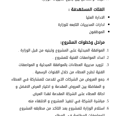
الفئات المستهدفة :
الادارة العليا
ادارات المديريات التابعه للوزارة
الموظفون
مراحل وخطوات المشروع:
الموافقة المبدئية على المشروع وتبنيه من قبل الوزارة .
اعداد المواصفات الفنية للمشروع .
تزويد مديرية العطاءات بالموافقة المبدئية و المواصفات
الفنية لطرح العطاء من خلال القنوات الرسمية .
جمع العروض من الشركات التي تقدمت للمشاركة في العطاء
و المفاضلة بين العروض المقدمة و اختيار العرض الافضل و
احالة العطاء على الشركة المقدمة لهذا العرض.
مباشرة الشركة في تنفيذ المشروع و الانتهاء منه
استلام الوزارة للمشروع بعد التاكد من مطابقه المشروع
للمواصفات المطلوبة في العطاء