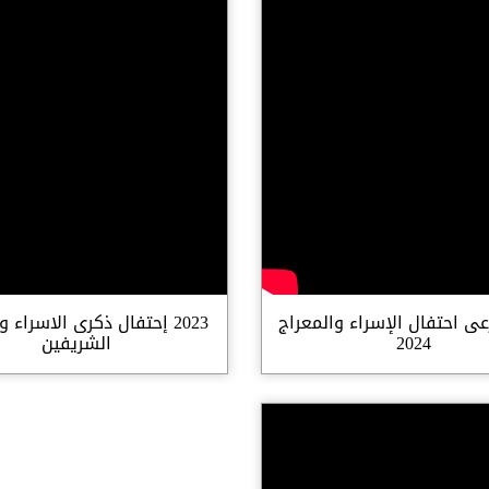
عى احتفال الإسراء والمعراج
2023 إحتفال ذكرى الاسراء 
2024
الشريفين