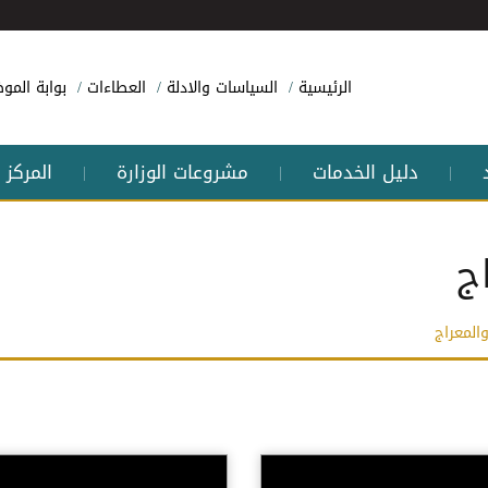
الرئيسية
السياسات والادلة
العطاءات
بوابة الم
دليل الخدمات
مشروعات الوزارة
المركز 
|
|
|
ج
والمعراج