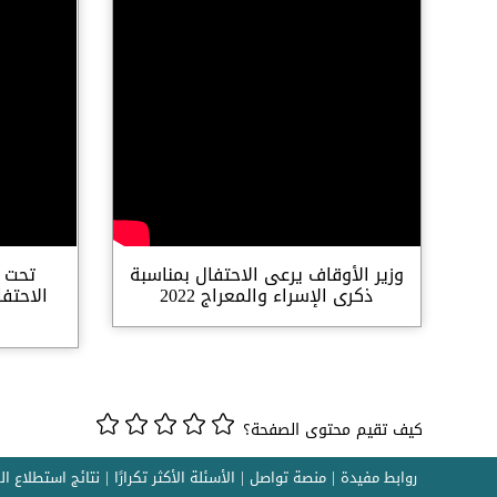
وزير الأوقاف يرعى الاحتفال بمناسبة
تحت ا
ذكرى الإسراء والمعراج 2022
الاحتف
كيف تقيم محتوى الصفحة؟
روابط مفيدة
منصة تواصل
الأسئلة الأكثر تكرارًا
نتائج استطلاع ال