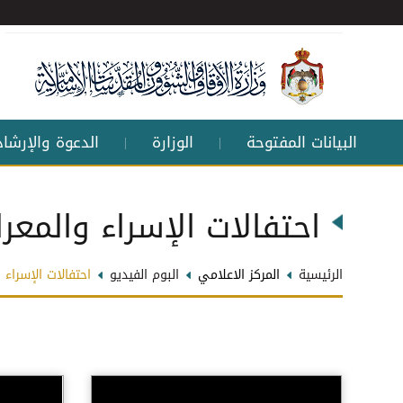
البيانات المفتوحة
الوزارة
الدعوة والإرشاد
|
|
احتفالات الإسراء والمعرا
الرئيسية
المركز الاعلامي
البوم الفيديو
احتفالات الإسراء 