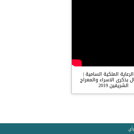
لرعاية الملكية السامية |
ال بذكرى الاسراء والمعراج
الشريفين 2019
رأي