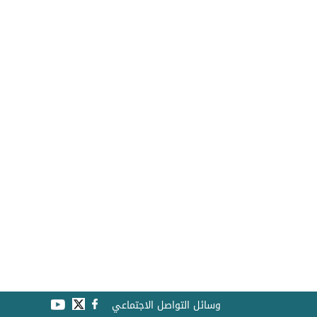
وسائل التواصل الاجتماعي