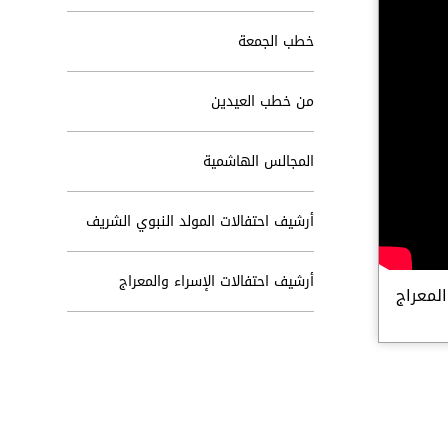
خطب الجمعة
من خطب العيدين
المجالس الهاشمية
أرشيف احتفالات المولد النبوي الشريف
أرشيف احتفالات الإسراء والمعراج
والمعراج