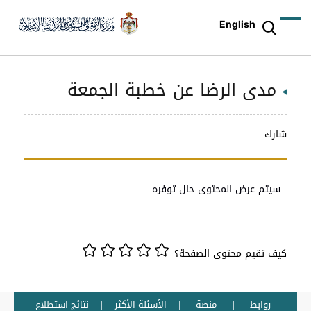
English
مدى الرضا عن خطبة الجمعة
شارك
سيتم عرض المحتوى حال توفره..
كيف تقيم محتوى الصفحة؟
روابط
منصة
الأسئلة الأكثر
نتائج استطلاع