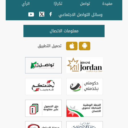
مفيدة
تواصل
تكرارًا
الرأي
وسائل التواصل الاجتماعي
معلومات الاتصال
تحميل التطبيق