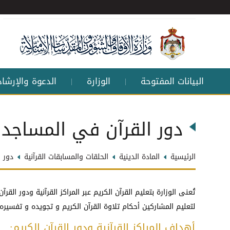
البيانات المفتوحة
الوزارة
الدعوة والإرشاد
|
|
دور القرآن في المساجد 
الرئيسية
المادة الدينية
الحلقات والمسابقات القرآنية
دور 
تُعنى الوزارة بتعليم القرآن الكريم عبر المراكز القرآنية ودور ا
لتعليم المشاركين أحكام تلاوة القرآن الكريم و تجويده و تفس
أهداف المراكز القرآنية ودور القرآن الكريم: