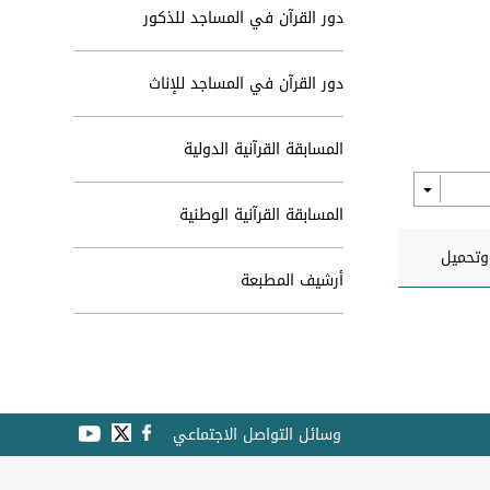
دور القرآن في المساجد للذكور
دور القرآن في المساجد للإناث
المسابقة القرآنية الدولية
المسابقة القرآنية الوطنية
تحميل
أرشيف المطبعة
وسائل التواصل الاجتماعي