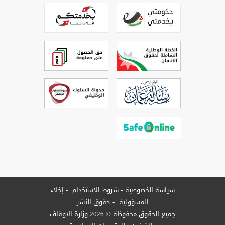
سياسة الخصوصية
شروط الاستخدام
إخلاء
المسؤولية
حقوق النشر
جميع الحقوق محفوظة © 2026 وزارة الاوقاف