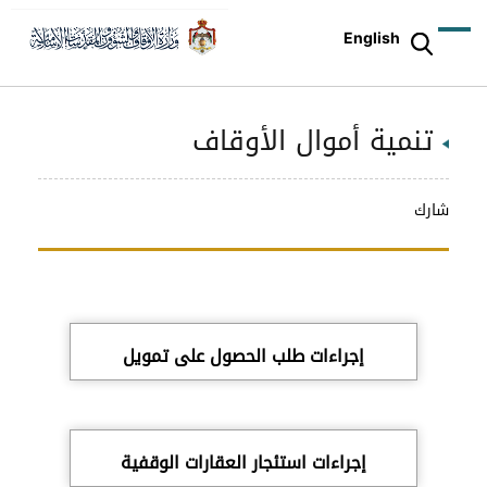
English
تنمية أموال الأوقاف
شارك
إجراءات طلب الحصول على تمويل
إجراءات استئجار العقارات الوقفية