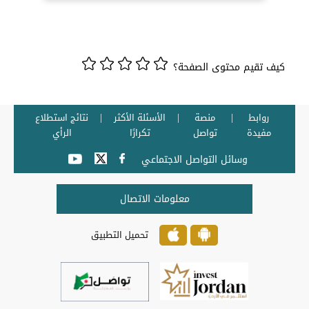
كيف تقيم محتوى الصفحة؟
روابط
منصة
الأسئلة الأكثر
نتائج استطلاع
مفيدة
تواصل
تكرارًا
الرأي
وسائل التواصل الاجتماعي
معلومات الاتصال
تحميل التطبيق