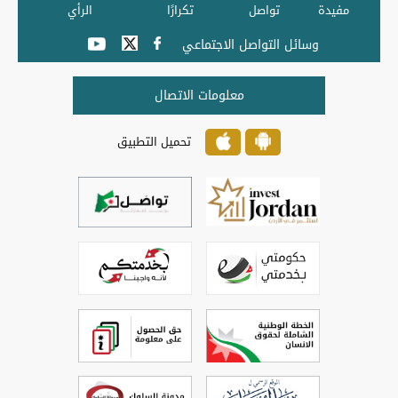
مفيدة
تواصل
تكرارًا
الرأي
وسائل التواصل الاجتماعي
معلومات الاتصال
تحميل التطبيق