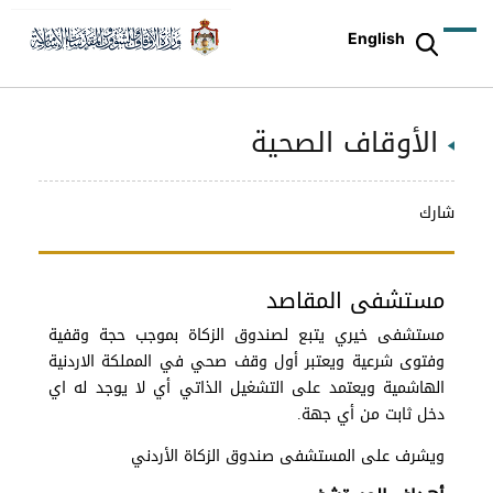
English
الأوقاف الصحية
شارك
مستشفى المقاصد
مستشفى خيري يتبع لصندوق الزكاة بموجب حجة وقفية
وفتوى شرعية ويعتبر أول وقف صحي في المملكة الاردنية
الهاشمية ويعتمد على التشغيل الذاتي أي لا يوجد له اي
دخل ثابت من أي جهة.
ويشرف على المستشفى صندوق الزكاة الأردني