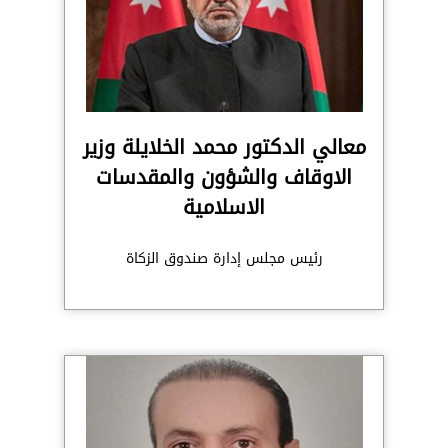
معالي الدكتور محمد الخلايلة وزير
الاوقاف والشؤون والمقدسات
الاسلامية
رئيس مجلس إدارة صندوق الزكاة