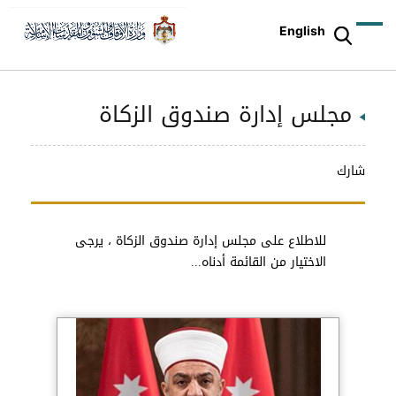
English
مجلس إدارة صندوق الزكاة
شارك
للاطلاع على مجلس إدارة صندوق الزكاة ، يرجى
الاختيار من القائمة أدناه...