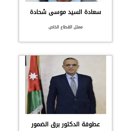
سعادة السيد موسى شحادة
ممثل القطاع الخاص
عطوفة الدكتور برق الضمور