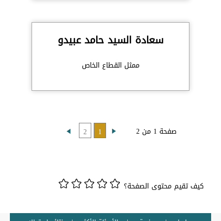
سعادة السيد حامد عبيدو
ممثل القطاع الخاص
صفحة 1 من 2
2
1
كيف تقيم محتوى الصفحة؟