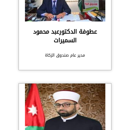
عطوفة الدكتورعبد محمود
السميرات
مدير عام صندوق الزكاة