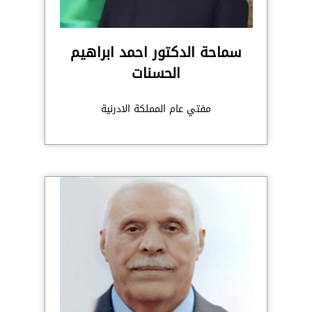
سماحة الدكتور احمد ابراهيم
الحسنات
مفتي عام المملكة الادرنية