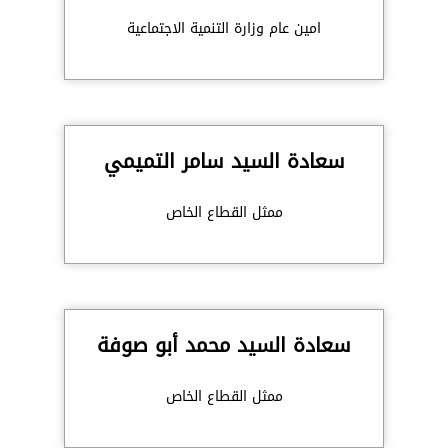
امين عام وزارة التنمية الاجتماعية
سعادة السيد سامر التميمي
ممثل القطاع الخاص
سعادة السيد محمد أبو صوفة
ممثل القطاع الخاص