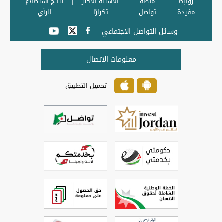
روابط
منصة
الأسئلة الأكثر
نتائج استطلاع
مفيدة
تواصل
تكرارًا
الرأي
وسائل التواصل الاجتماعي
معلومات الاتصال
تحميل التطبيق