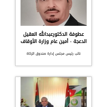
عطوفة الدكتورعبدالله العقيل
الدعجة - أمين عام وزارة الأوقاف
نائب رئيس مجلس إدارة صندوق الزكاة