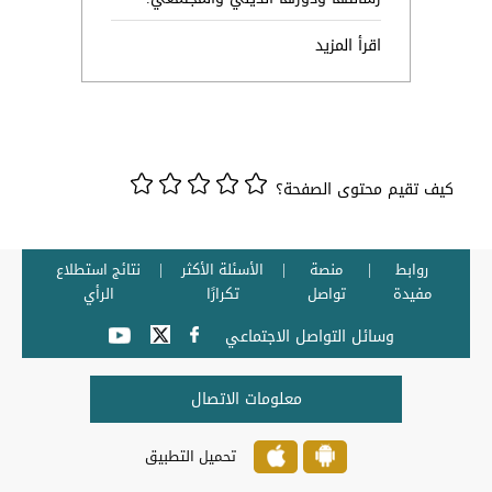
اقرأ المزيد
كيف تقيم محتوى الصفحة؟
روابط
منصة
الأسئلة الأكثر
نتائج استطلاع
مفيدة
تواصل
تكرارًا
الرأي
وسائل التواصل الاجتماعي
معلومات الاتصال
تحميل التطبيق