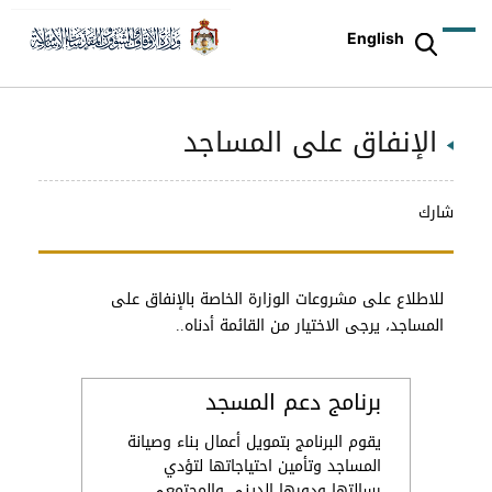
English
الإنفاق على المساجد
شارك
للاطلاع على مشروعات الوزارة الخاصة بالإنفاق على
المساجد، يرجى الاختيار من القائمة أدناه..
برنامج دعم المسجد
يقوم البرنامج بتمويل أعمال بناء وصيانة
المساجد وتأمين احتياجاتها لتؤدي
رسالتها ودورها الديني والمجتمعي.