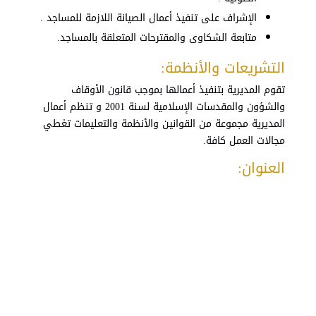
الإشراف
على
تنفيذ
أعمال
الصيانة
اللازمة
للمساجد
.
متابعة
الشكاوى
والمقترحات
المتعلقة
بالمساجد
.
التشريعات والأنظمة:
تقوم المديرية بتنفيذ أعمالها بموجب قانون الأوقاف
والشؤون والمقدسات الإسلامية لسنة 2001 و تنظم أعمال
المديرية مجموعة من القوانين والأنظمة والتعليمات تغطي
مجالات العمل كافة.
العنوان: