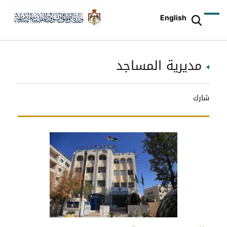
English
مديرية المساجد
شارك