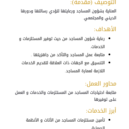
التوصيف (مقدمة):
العناية بشؤون المساجد ورعايتها لتؤدي رسالتها ودورها
الديني والمجتمعي.
الأهداف:
رعاية شؤون المساجد من حيث توفير المستلزمات و
الخدمات.
متابعة عمل المساجد والتأكد من جاهزيتها .
التنسيق مع الجهات ذات العلاقة لتقديم الخدمات
اللازمة لعمارة المساجد.
محاور العمل:
متابعة احتياجات المساجد من المستلزمات والخدمات و العمل
على توفيرها
أبرز الخدمات:
تأمين
مستلزمات
المساجد
من
الأثاث
و
الأنظمة
الصوتية
.