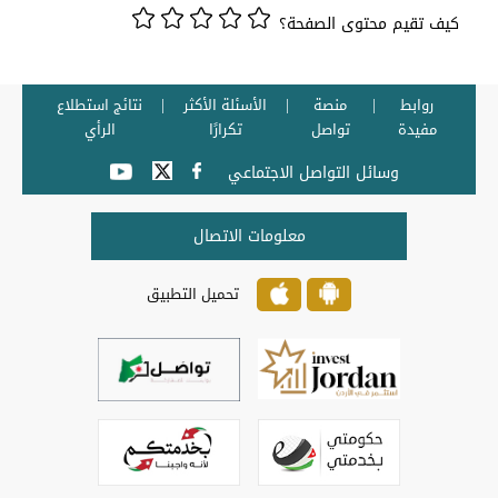
كيف تقيم محتوى الصفحة؟
روابط
منصة
الأسئلة الأكثر
نتائج استطلاع
مفيدة
تواصل
تكرارًا
الرأي
وسائل التواصل الاجتماعي
معلومات الاتصال
تحميل التطبيق