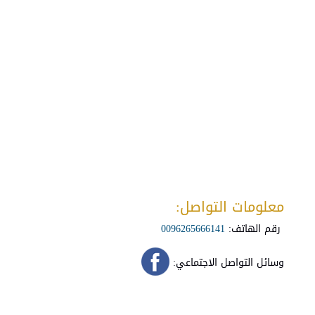
معلومات التواصل:
رقم الهاتف:
0096265666141
وسائل التواصل الاجتماعي: