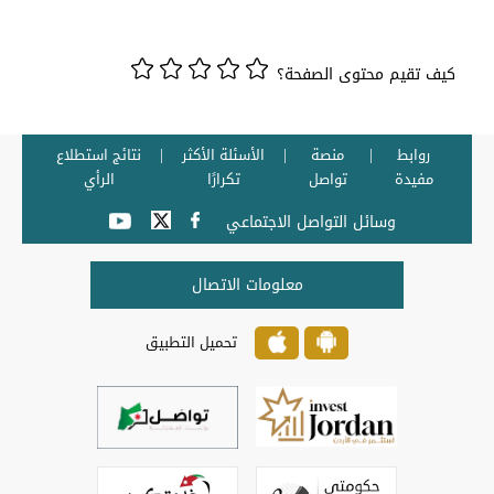
كيف تقيم محتوى الصفحة؟
روابط
منصة
الأسئلة الأكثر
نتائج استطلاع
مفيدة
تواصل
تكرارًا
الرأي
وسائل التواصل الاجتماعي
معلومات الاتصال
تحميل التطبيق