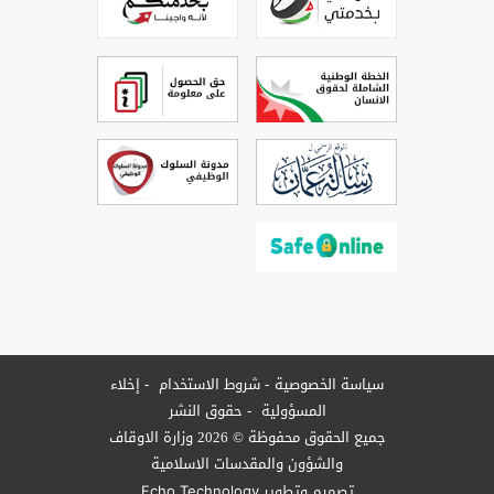
سياسة الخصوصية
شروط الاستخدام
إخلاء
المسؤولية
حقوق النشر
جميع الحقوق محفوظة © 2026 وزارة الاوقاف
والشؤون والمقدسات الاسلامية
تصميم وتطوير
Echo Technology