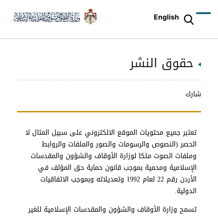
English
حقوق النشر
شارك
تعتبر جميع محتويات الموقع الالكتروني على سبيل المثال لا
الحصر (النصوص والرسومات والصور والملفات والروابط
وملفات الصوت ملكا لوزارة الأوقاف والشؤون والمقدسات
الإسلامية ومحمية بموجب قانون حماية حق المؤلف في
الأردن رقم 22 لعام 1992 وتعديلاته وبموجب الاتفاقيات
الدولية.
تسمح وزارة الأوقاف والشؤون والمقدسات الإسلامية للغير