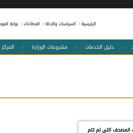
الرئيسية
السياسات والادلة
العطاءات
بوابة الم
دليل الخدمات
مشروعات الوزارة
المركز 
|
|
|
المصحف التي لم تتم