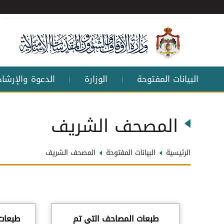
البيانات المفتوحة
الوزارة
الدعوة والإرشاد
|
|
المصحف الشريف
الرئيسية
البيانات المفتوحة
المصحف الشريف
طبعات المصاحف التي تم
طبعات 