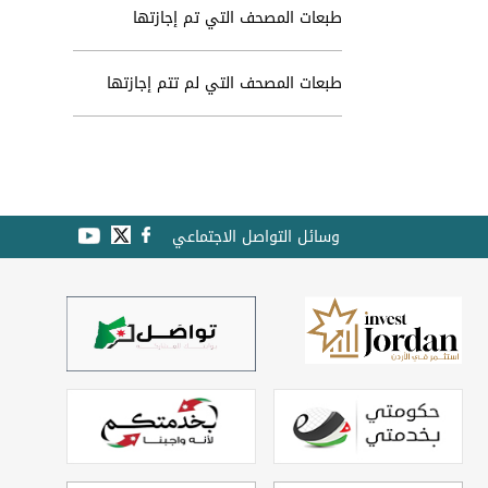
طبعات المصحف التي تم إجازتها
طبعات المصحف التي لم تتم إجازتها
وسائل التواصل الاجتماعي